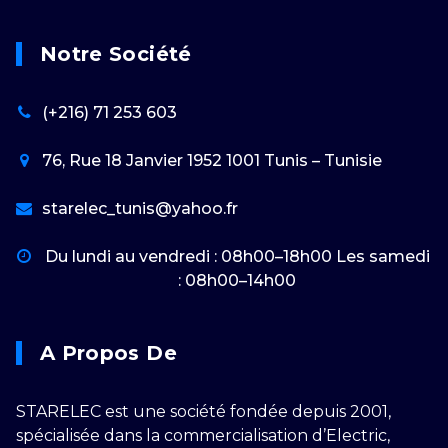
Notre Société
(+216) 71 253 603
76, Rue 18 Janvier 1952 1001 Tunis – Tunisie
starelec_tunis@yahoo.fr
Du lundi au vendredi : 08h00–18h00 Les samedi
: 08h00–14h00
A Propos De
STARELEC est une société fondée depuis 2001,
spécialisée dans la commercialisation d’Electric,