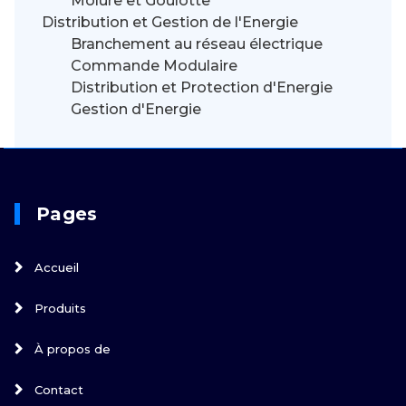
Molure et Goulotte
Distribution et Gestion de l'Energie
Branchement au réseau électrique
Commande Modulaire
Distribution et Protection d'Energie
Gestion d'Energie
Pages
Accueil
Produits
À propos de
Contact