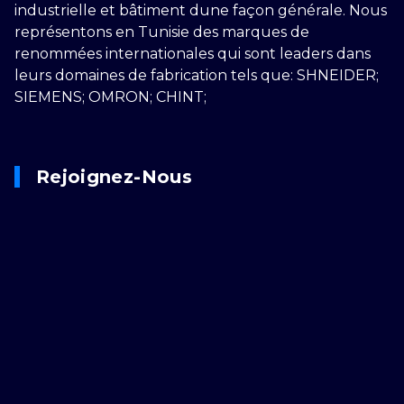
industrielle et bâtiment dune façon générale. Nous
représentons en Tunisie des marques de
renommées internationales qui sont leaders dans
leurs domaines de fabrication tels que: SHNEIDER;
SIEMENS; OMRON; CHINT;
Rejoignez-Nous