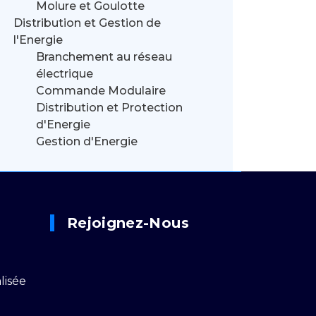
Molure et Goulotte
Distribution et Gestion de
l'Energie
Branchement au réseau
électrique
Commande Modulaire
Distribution et Protection
d'Energie
Gestion d'Energie
Rejoignez-Nous
lisée